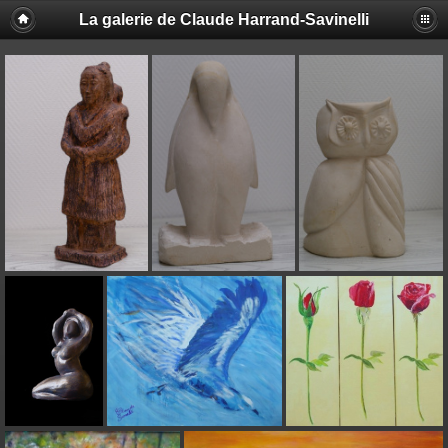
La galerie de Claude Harrand-Savinelli